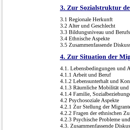
3. Zur Sozialstruktur d
3.1 Regionale Herkunft
3.2 Alter und Geschlecht
3.3 Bildungsniveau und Berufs
3.4 Ethnische Aspekte
3.5 Zusammenfassende Diskus
4. Zur Situation der Mi
4.1. Lebensbedingungen und A
4.1.1 Arbeit und Beruf
4.1.2 Lebensunterhalt und Ko
4.1.3 Räumliche Mobilität und
4.1.4 Familie, Sozialbeziehung
4.2 Psychosoziale Aspekte
4.2.1 Zur Stellung der Migrant
4.2.2 Fragen der ethnischen Zu
4.2.3 Psychische Probleme und
4.3. Zusammenfassende Diskus